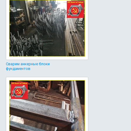
Сварим анкерные блоки
фундаментов