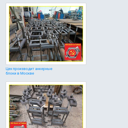
Цех производит анкерные
блоки в Москве