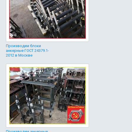
Производим блоки
анкерные ГОСТ 24379.1-
2012 в Москве
Производим анкерные