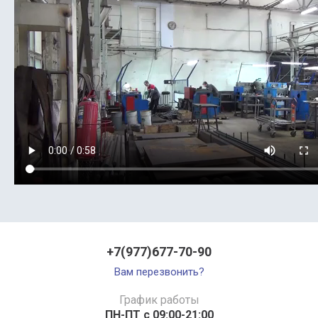
+7(977)677-70-90
Вам перезвонить?
График работы
ПН-ПТ с 09:00-21:00