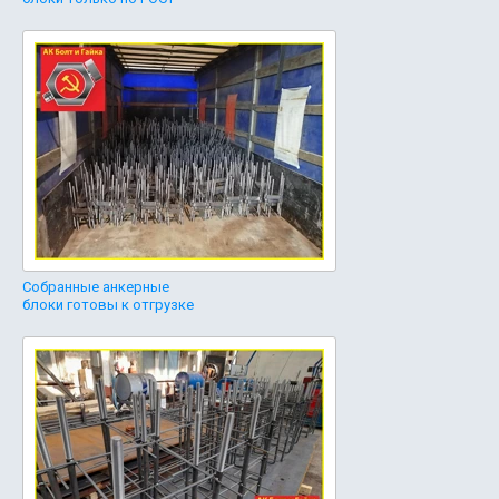
Собранные анкерные
блоки готовы к отгрузке