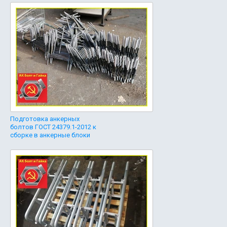
Подготовка анкерных
болтов ГОСТ 24379.1-2012 к
сборке в анкерные блоки