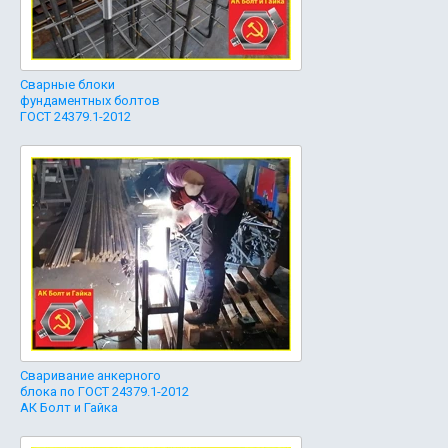
Сварные блоки
фундаментных болтов
ГОСТ 24379.1-2012
Сваривание анкерного
блока по ГОСТ 24379.1-2012
АК Болт и Гайка