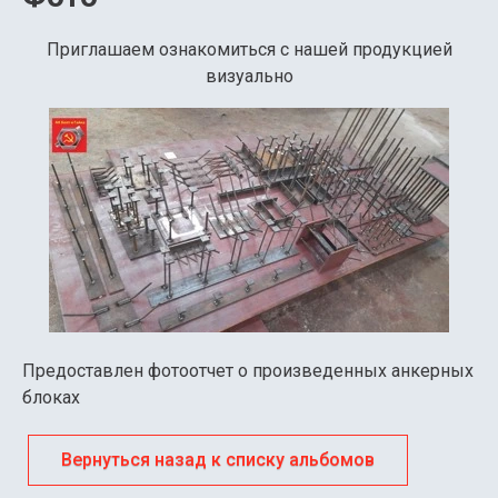
Приглашаем ознакомиться с нашей продукцией
визуально
Предоставлен фотоотчет о произведенных анкерных
блоках
Вернуться назад к списку альбомов