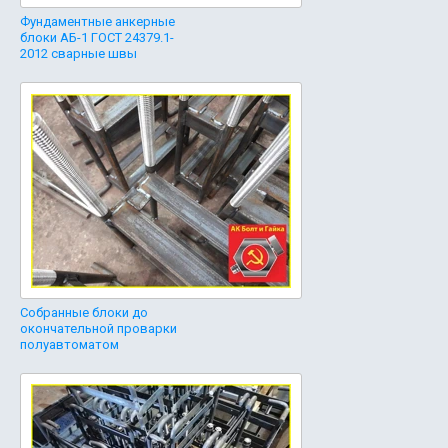
Фундаментные анкерные
блоки АБ-1 ГОСТ 24379.1-
2012 сварные швы
Собранные блоки до
окончательной проварки
полуавтоматом