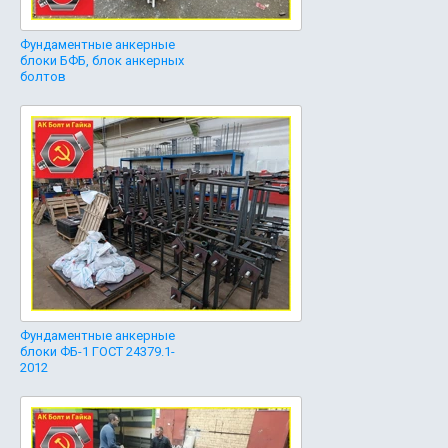
Фундаментные анкерные
блоки БФБ, блок анкерных
болтов
Фундаментные анкерные
блоки ФБ-1 ГОСТ 24379.1-
2012