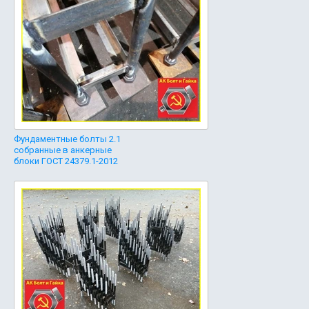
Фундаментные болты 2.1
собранные в анкерные
блоки ГОСТ 24379.1-2012