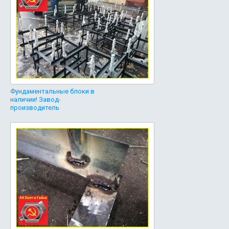
Фундаментальные блоки в
наличии! Завод-
производитель