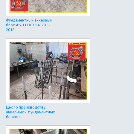
Фундаментный анкерный
блок АБ-1 ГОСТ 24379.1-
2012
Цех по производству
анкерных и фундаментных
блоков