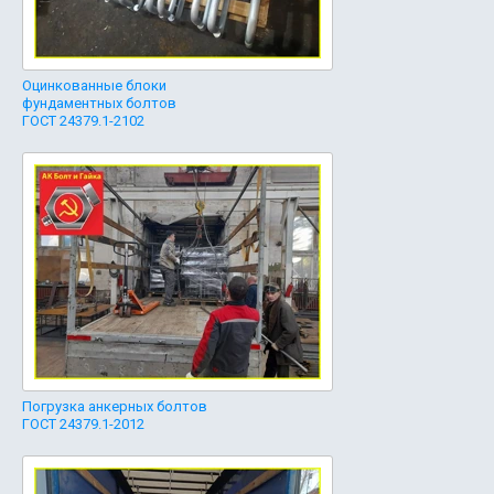
Оцинкованные блоки
фундаментных болтов
ГОСТ 24379.1-2102
Погрузка анкерных болтов
ГОСТ 24379.1-2012