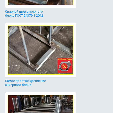
Сварной шов анкерного
блока ГОСТ 24379.1-2012
Самое простое крепление
анкерного блока