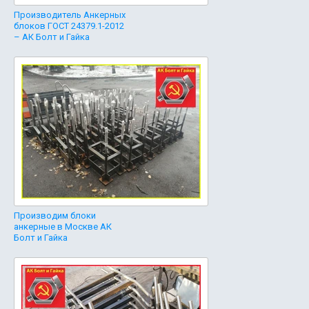
Производитель Анкерных
блоков ГОСТ 24379.1-2012
– АК Болт и Гайка
Производим блоки
анкерные в Москве АК
Болт и Гайка