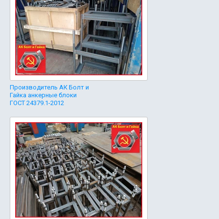
Производитель АК Болт и
Гайка анкерные блоки
ГОСТ 24379.1-2012