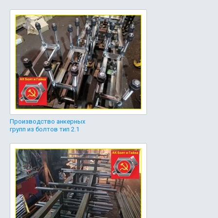
Производство анкерных
групп из болтов тип 2.1