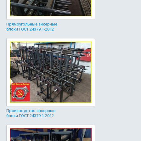
Прямоугольные анкерные
блоки ГОСТ 24379.1-2012
Производство анкерные
блоки ГОСТ 24379.1-2012