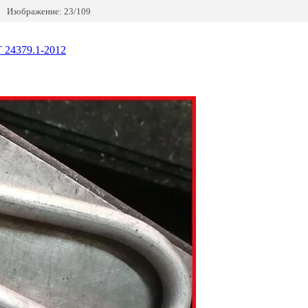
Изображение: 23/109
 24379.1-2012