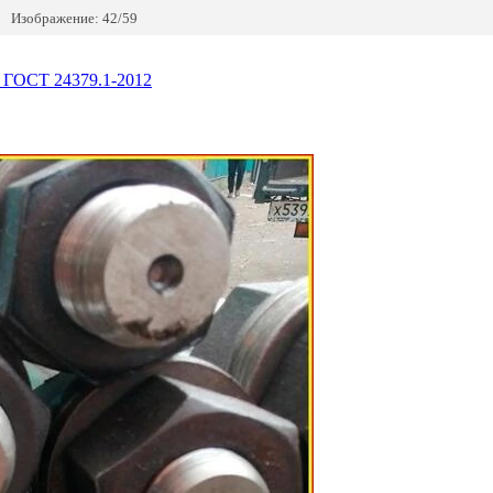
Изображение: 42/59
2 ГОСТ 24379.1-2012