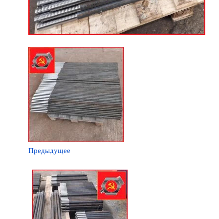
Предыдущее