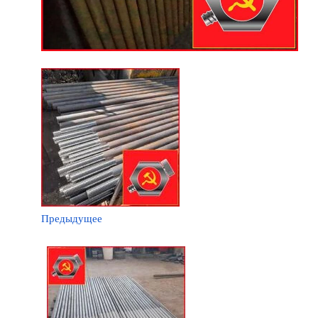
Предыдущее