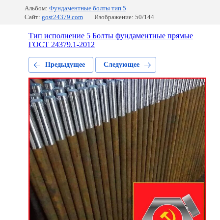
Альбом:
Фундаментные болты тип 5
Сайт:
gost24379.com
Изображение: 50/144
Тип исполнение 5 Болты фундаментные прямые
ГОСТ 24379.1-2012
Предыдущее
Следующее