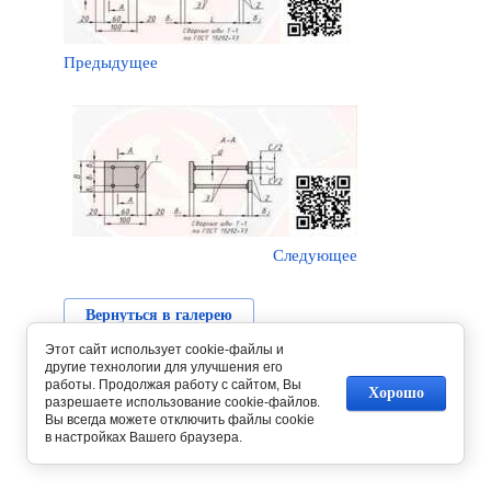
Предыдущее
Следующее
Вернуться в галерею
Этот сайт использует cookie-файлы и
другие технологии для улучшения его
работы. Продолжая работу с сайтом, Вы
Хорошо
разрешаете использование cookie-файлов.
Вы всегда можете отключить файлы cookie
в настройках Вашего браузера.