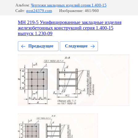
Альбом:
Чертежи закладных изделий серия 1.400-15
Сайт:
gost24379.com
Изображение: 461/960
МН 219-5 Унифицированные закладные изделия
железобетонных конструкций серия 1.400-15
выпуск 1.230-09
Предыдущее
Следующее