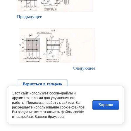
Предыдущее
Следующее
Вернуться в галерею
Этот сайт использует cookie-файлы и
другие технологии для улучшения его
работы. Продолжая работу с сайтом, Вы
Хорошо
разрешаете использование cookie-файлов.
Вы всегда можете отключить файлы cookie
в настройках Вашего браузера.