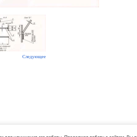
Следующее