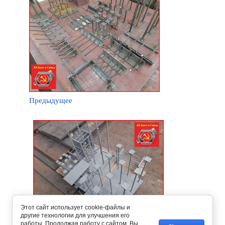
Предыдущее
Этот сайт использует cookie-файлы и
другие технологии для улучшения его
работы. Продолжая работу с сайтом, Вы