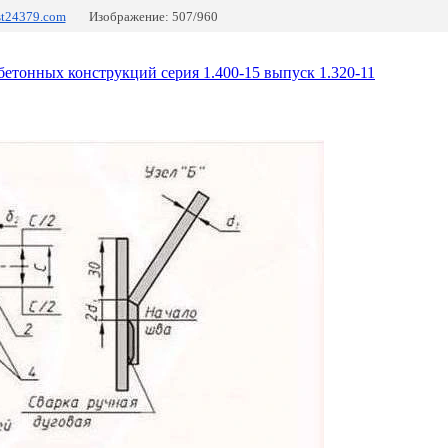
st24379.com
Изображение: 507/960
етонных конструкций серия 1.400-15 выпуск 1.320-11