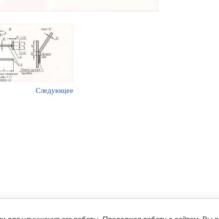
Следующее