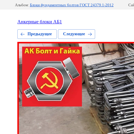
Альбом:
Блоки фундаментных болтов ГОСТ 24379.1-2012
Сай
Анкерные блоки АБ1
Предыдущее
Следующее