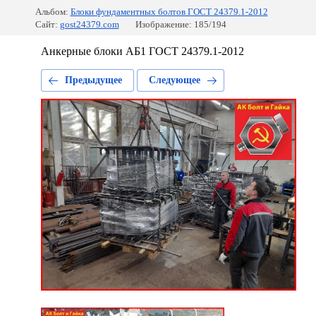
Альбом:
Блоки фундаментных болтов ГОСТ 24379.1-2012
Сайт:
gost24379.com
Изображение: 185/194
Анкерные блоки АБ1 ГОСТ 24379.1-2012
Предыдущее
Следующее