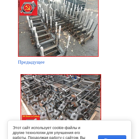
Предыдущее
Этот сайт использует cookie-файлы и
другие технологии для улучшения его
работы. Продолжая работу с сайтом, Вы