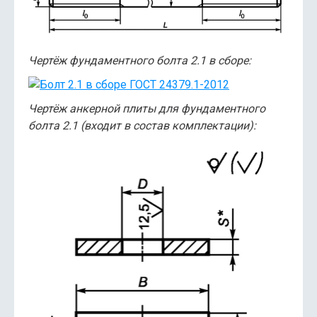
Чертёж фундаментного болта 2.1 в сборе:
Чертёж анкерной плиты для фундаментного
болта 2.1 (входит в состав комплектации):