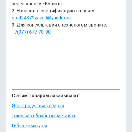
через кнопку «Купить».
2. Направьте спецификацию на почту:
gost24379zavod@yandex.ru
.
3. Для консультации с технологом звоните:
+7(977) 677 70-90
.
С этим товаром заказывают:
Электродуговая сварка
Токарная обработка металла
Гибка арматуры