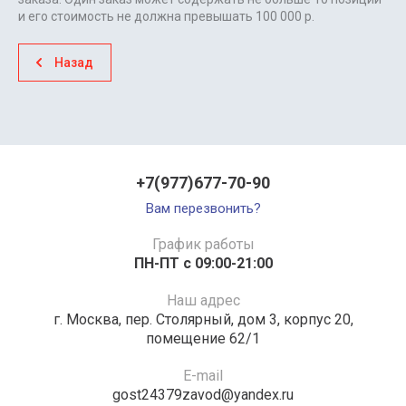
и его стоимость не должна превышать 100 000 р.
Назад
+7(977)677-70-90
Вам перезвонить?
График работы
ПН-ПТ с 09:00-21:00
Наш адрес
г. Москва, пер. Столярный, дом 3, корпус 20,
помещение 62/1
E-mail
gost24379zavod@yandex.ru