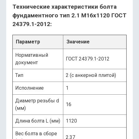
Технические характеристики болта
фундаментного тип 2.1 М16х1120 ГОСТ
24379.1-2012:
Параметр
Значение
Нормативный
ГОСТ 24379.1-2012
документ
Тип
2 (с анкерной плитой)
Исполнение
1
Диаметр резьбы d
16
(мм)
Длина болта L (мм)
1120
Вес болта в сборе
2.37