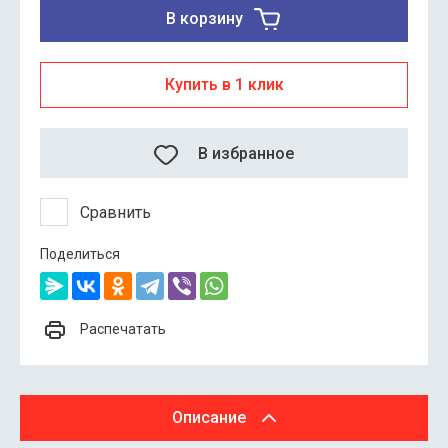
В корзину
Купить в 1 клик
В избранное
Сравнить
Поделиться
Распечатать
Описание