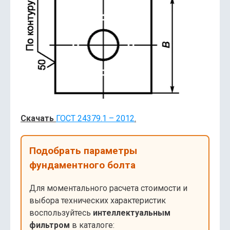
Скачать
ГОСТ 24379.1 – 2012
.
Подобрать параметры
фундаментного болта
Для моментального расчета стоимости и
выбора технических характеристик
воспользуйтесь
интеллектуальным
фильтром
в каталоге: