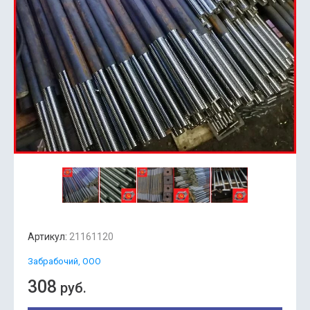
Артикул:
21161120
Забрабочий, ООО
308
руб.