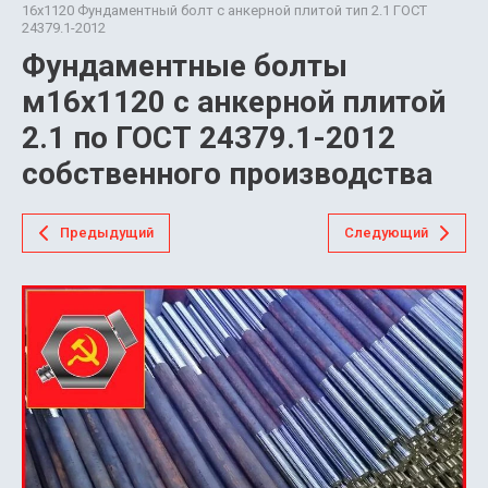
16х1120 Фундаментный болт с анкерной плитой тип 2.1 ГОСТ
24379.1-2012
Фундаментные болты
м16х1120 с анкерной плитой
2.1 по ГОСТ 24379.1-2012
собственного производства
Предыдущий
Следующий