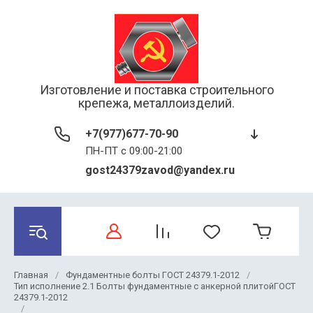
Изготовление и поставка строительного
крепежа, металлоизделий.
+7(977)677-70-90
ПН-ПТ с 09:00-21:00
gost24379zavod@yandex.ru
Главная
/
Фундаментные болты ГОСТ 24379.1-2012
/
Тип исполнение 2.1 Болты фундаментные с анкерной плитойГОСТ
24379.1-2012
/