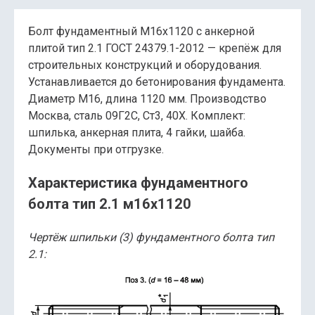
Болт фундаментный М16х1120 с анкерной
плитой тип 2.1 ГОСТ 24379.1-2012 — крепёж для
строительных конструкций и оборудования.
Устанавливается до бетонирования фундамента.
Диаметр М16, длина 1120 мм. Производство
Москва, сталь 09Г2С, Ст3, 40Х. Комплект:
шпилька, анкерная плита, 4 гайки, шайба.
Документы при отгрузке.
Характеристика фундаментного
болта тип 2.1 м16х1120
Чертёж шпильки (3) фундаментного болта тип
2.1: