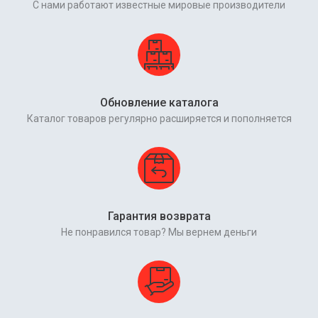
С нами работают известные мировые производители
Обновление каталога
Каталог товаров регулярно расширяется и пополняется
Гарантия возврата
Не понравился товар? Мы вернем деньги