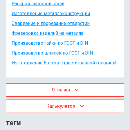
Раскрой листовой стали
Изготовление металлоконструкций
Сверление и прорезание отверстий
Фрезеровка изделий из металла
Производство гайки по ГОСТ и DIN
Производство шпилек по ГОСТ и DIN
Изготовление болтов с шестигранной головкой
Отзывы
Калькулятор
теги