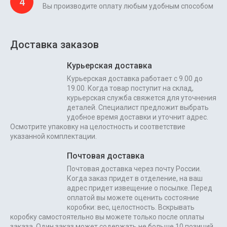
4
Вы производите оплату любым удобным способом
Доставка заказов
Курьерская доставка
Курьерская доставка работает с 9.00 до
19.00. Когда товар поступит на склад,
курьерская служба свяжется для уточнения
деталей. Специалист предложит выбрать
удобное время доставки и уточнит адрес.
Осмотрите упаковку на целостность и соответствие
указанной комплектации.
Почтовая доставка
Почтовая доставка через почту России.
Когда заказ придет в отделение, на ваш
адрес придет извещение о посылке. Перед
оплатой вы можете оценить состояние
коробки: вес, целостность. Вскрывать
коробку самостоятельно вы можете только после оплаты
заказа. Один заказ может содержать не больше 10 позиций