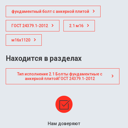
фундаментный болт с анкерной плитой
ГОСТ 24379.1-2012
2.1 м16
м16х1120
Находится в разделах
Тип исполнение 2.1 Болты фундаментные с
анкерной плитойГОСТ 24379.1-2012
Нам доверяют