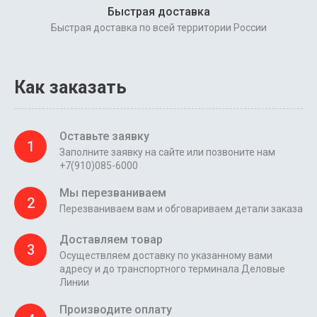
Быстрая доставка
Быстрая доставка по всей территории России
Как заказать
Оставьте заявку
1
Заполните заявку на сайте или позвоните нам
+7(910)085-6000
Мы перезваниваем
2
Перезваниваем вам и обговариваем детали заказа
Доставляем товар
3
Осуществляем доставку по указанному вами
адресу и до транспортного терминала Деловые
Линии
Производите оплату